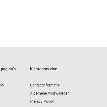
 pagina's
Klantenservice
 55
Contactinformatie
Algemene voorwaarden
Privacy Policy