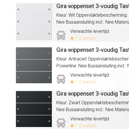
Gira wippenset 3-voudig Tas
Kleur: Wit Oppervlaktebescherming:
Nee Busaansluiting incl.: Nee Materia
Verwachte levertijd:
1-2 weken
Gira wippenset 3-voudig Tas
Kleur: Antraciet Oppervlaktebesche
Powerline: Nee Busaansluiting incl.: 
Verwachte levertijd:
1-2 weken
Gira wippenset 3-voudig Tas
Kleur: Zwart Oppervlaktebeschermin
Nee Busaansluiting incl.: Nee Materia
Verwachte levertijd:
1-2 weken