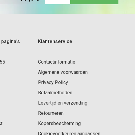
 pagina's
Klantenservice
 55
Contactinformatie
Algemene voorwaarden
Privacy Policy
Betaalmethoden
Levertijd en verzending
Retourneren
ct
Kopersbescherming
Cookievoorkeuren aanpassen