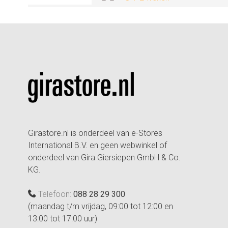
Girastore.nl is onderdeel van e-Stores
International B.V. en geen webwinkel of
onderdeel van Gira Giersiepen GmbH & Co.
KG.
Telefoon:
088 28 29 300
(maandag t/m vrijdag, 09:00 tot 12:00 en
13:00 tot 17:00 uur)