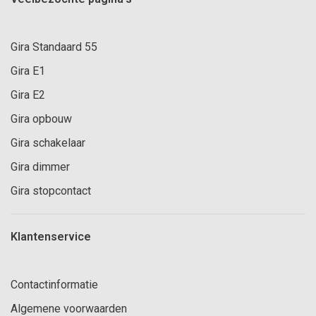
Gira Standaard 55
Gira E1
Gira E2
Gira opbouw
Gira schakelaar
Gira dimmer
Gira stopcontact
Klantenservice
Contactinformatie
Algemene voorwaarden