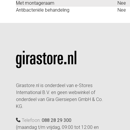
Met montageraam
Nee
Antibacteriële behandeling
Nee
Girastore.nl is onderdeel van e-Stores
International B.V. en geen webwinkel of
onderdeel van Gira Giersiepen GmbH & Co.
KG.
Telefoon:
088 28 29 300
(maandag t/m vrijdag, 09:00 tot 12:00 en