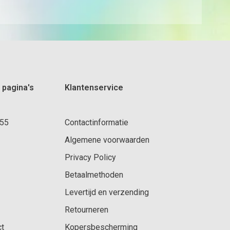
 pagina's
Klantenservice
 55
Contactinformatie
Algemene voorwaarden
Privacy Policy
Betaalmethoden
Levertijd en verzending
Retourneren
ct
Kopersbescherming