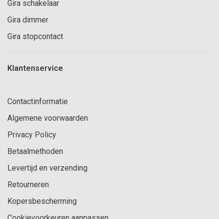
Gira schakelaar
Gira dimmer
Gira stopcontact
Klantenservice
Contactinformatie
Algemene voorwaarden
Privacy Policy
Betaalmethoden
Levertijd en verzending
Retourneren
Kopersbescherming
Cookievoorkeuren aanpassen