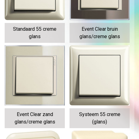
Standaard 55 creme
Event Clear bruin
glans
glans/creme glans
Event Clear zand
Systeem 55 creme
glans/creme glans
(glans)