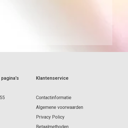
 pagina's
Klantenservice
 55
Contactinformatie
Algemene voorwaarden
Privacy Policy
Betaalmethoden