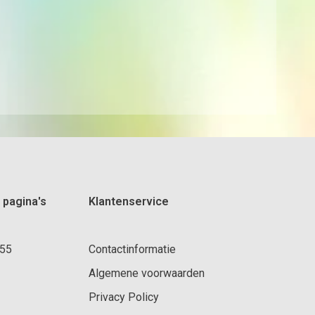
 pagina's
Klantenservice
 55
Contactinformatie
Algemene voorwaarden
Privacy Policy