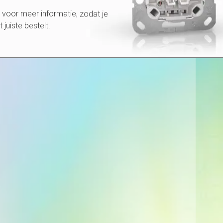
voor meer informatie, zodat je
et juiste bestelt.