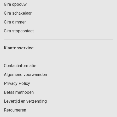
Gira opbouw
Gira schakelaar
Gira dimmer
Gira stopcontact
Klantenservice
Contactinformatie
Algemene voorwaarden
Privacy Policy
Betaalmethoden
Levertijd en verzending
Retourneren