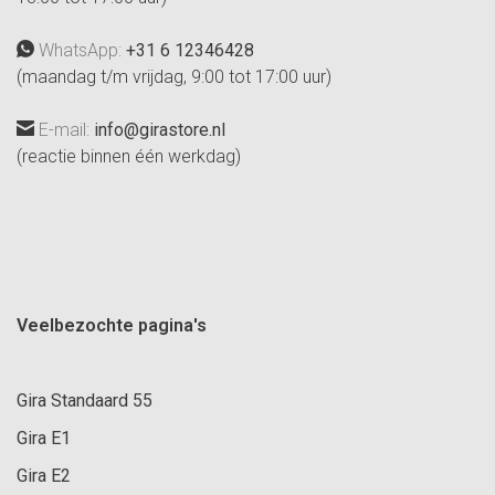
WhatsApp:
+31 6 12346428
(maandag t/m vrijdag, 9:00 tot 17:00 uur)
E-mail:
info@girastore.nl
(reactie binnen één werkdag)
Veelbezochte pagina's
Gira Standaard 55
Gira E1
Gira E2