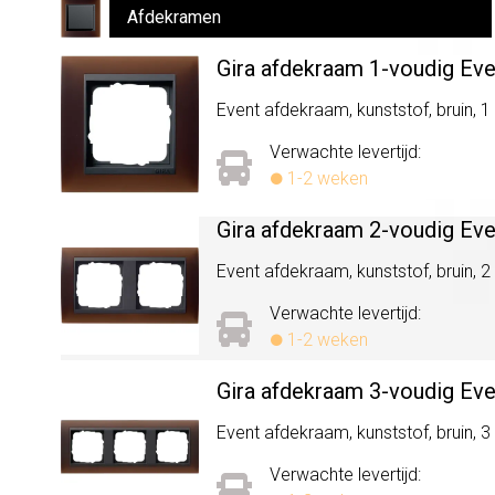
Afdekramen
Gira afdekraam 1-voudig Ev
Event afdekraam, kunststof, bruin, 1 
Verwachte levertijd:
1-2 weken
Gira afdekraam 2-voudig Ev
Event afdekraam, kunststof, bruin, 2
Verwachte levertijd:
1-2 weken
Gira afdekraam 3-voudig Ev
Event afdekraam, kunststof, bruin, 3
Verwachte levertijd: