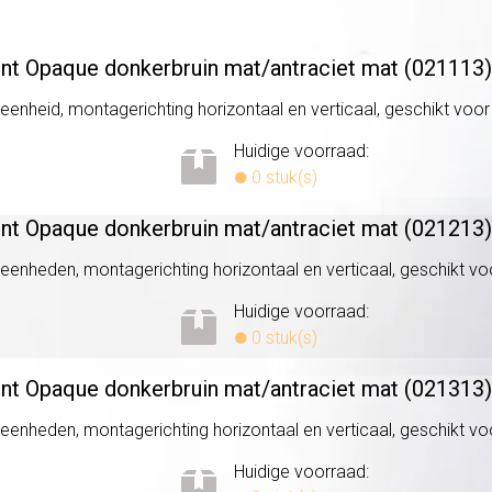
ent Opaque donkerbruin mat/
antraciet mat (021113)
eenheid, montagerichting horizontaal en verticaal, geschikt voor i
Huidige voorraad:
0 stuk(s)
ent Opaque donkerbruin mat/
antraciet mat (021213)
 eenheden, montagerichting horizontaal en verticaal, geschikt voor
Huidige voorraad:
0 stuk(s)
ent Opaque donkerbruin mat/
antraciet mat (021313)
 eenheden, montagerichting horizontaal en verticaal, geschikt voor
Huidige voorraad: