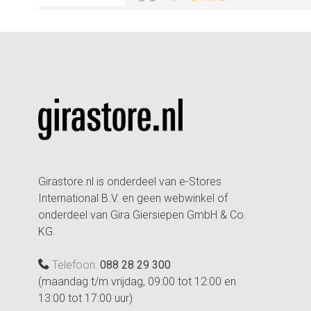
Girastore.nl is onderdeel van e-Stores
International B.V. en geen webwinkel of
onderdeel van Gira Giersiepen GmbH & Co.
KG.
Telefoon:
088 28 29 300
(maandag t/m vrijdag, 09:00 tot 12:00 en
13:00 tot 17:00 uur)