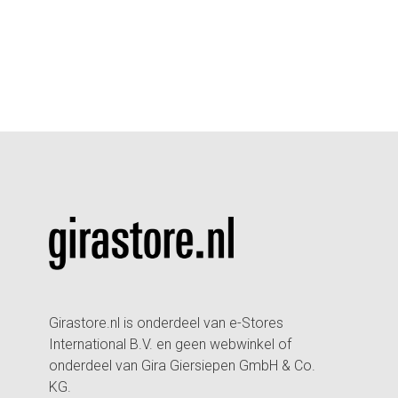
Girastore.nl is onderdeel van e-Stores
International B.V. en geen webwinkel of
onderdeel van Gira Giersiepen GmbH & Co.
KG.