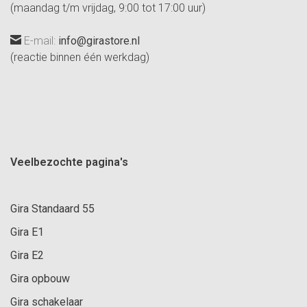
(maandag t/m vrijdag, 9:00 tot 17:00 uur)
E-mail:
info@girastore.nl
(reactie binnen één werkdag)
Veelbezochte pagina's
Gira Standaard 55
Gira E1
Gira E2
Gira opbouw
Gira schakelaar