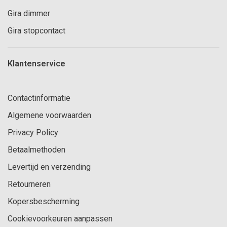
Gira dimmer
Gira stopcontact
Klantenservice
Contactinformatie
Algemene voorwaarden
Privacy Policy
Betaalmethoden
Levertijd en verzending
Retourneren
Kopersbescherming
Cookievoorkeuren aanpassen