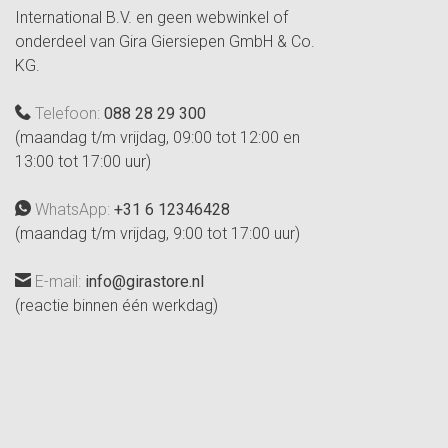
International B.V. en geen webwinkel of
onderdeel van Gira Giersiepen GmbH & Co.
KG.
Telefoon:
088 28 29 300
(maandag t/m vrijdag, 09:00 tot 12:00 en
13:00 tot 17:00 uur)
WhatsApp:
+31 6 12346428
(maandag t/m vrijdag, 9:00 tot 17:00 uur)
E-mail:
info@girastore.nl
(reactie binnen één werkdag)