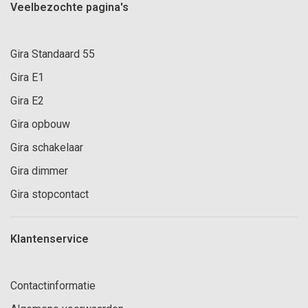
Veelbezochte pagina's
Gira Standaard 55
Gira E1
Gira E2
Gira opbouw
Gira schakelaar
Gira dimmer
Gira stopcontact
Klantenservice
Contactinformatie