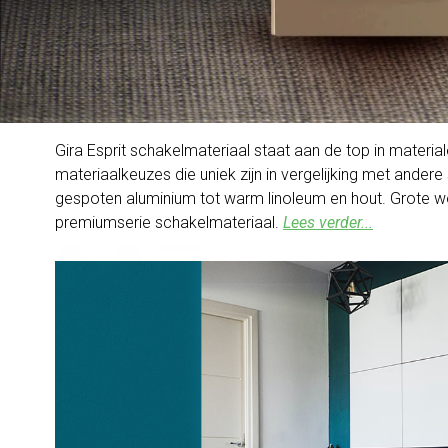
Gira Esprit schakelmateriaal staat aan de top in material
materiaalkeuzes die uniek zijn in vergelijking met andere
gespoten aluminium tot warm linoleum en hout. Grote wo
premiumserie schakelmateriaal.
Lees verder...