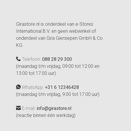
Girastore.nl is onderdeel van e-Stores
International B.V. en geen webwinkel of
onderdeel van Gira Giersiepen GmbH & Co.
KG.
Telefoon:
088 28 29 300
(maandag t/m vrijdag, 09:00 tot 12:00 en
13:00 tot 17:00 uur)
WhatsApp:
+31 6 12346428
(maandag t/m vrijdag, 9:00 tot 17:00 uur)
E-mail:
info@girastore.nl
(reactie binnen één werkdag)