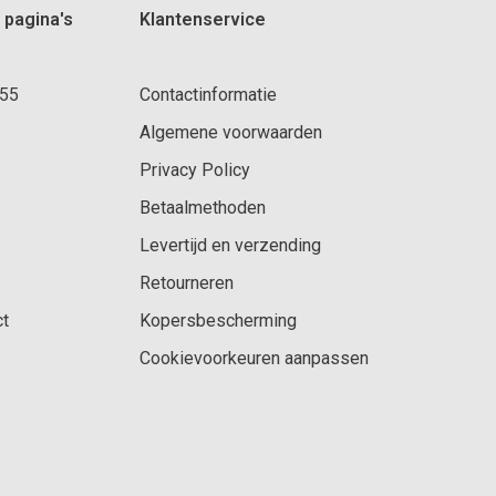
 pagina's
Klantenservice
 55
Contactinformatie
Algemene voorwaarden
Privacy Policy
Betaalmethoden
Levertijd en verzending
Retourneren
ct
Kopersbescherming
Cookievoorkeuren aanpassen