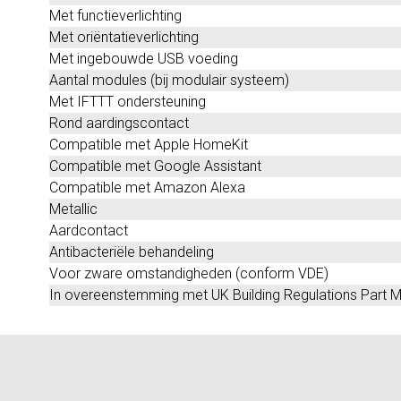
Met functieverlichting
Met oriëntatieverlichting
Met ingebouwde USB voeding
Aantal modules (bij modulair systeem)
Met IFTTT ondersteuning
Rond aardingscontact
Compatible met Apple HomeKit
Compatible met Google Assistant
Compatible met Amazon Alexa
Metallic
Aardcontact
Antibacteriële behandeling
Voor zware omstandigheden (conform VDE)
In overeenstemming met UK Building Regulations Part 