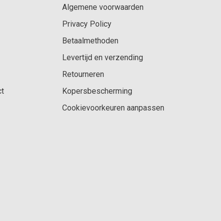
Algemene voorwaarden
Privacy Policy
Betaalmethoden
Levertijd en verzending
Retourneren
ct
Kopersbescherming
Cookievoorkeuren aanpassen