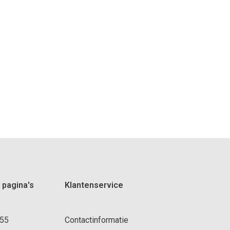
 pagina's
Klantenservice
 55
Contactinformatie