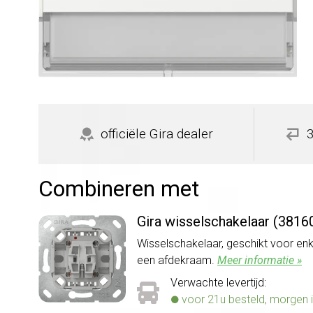
officiële Gira dealer
Combineren met
Gira wisselschakelaar (3816
Wisselschakelaar, geschikt voor en
een afdekraam.
Meer informatie »
Verwachte levertijd:
voor 21u besteld, morgen i