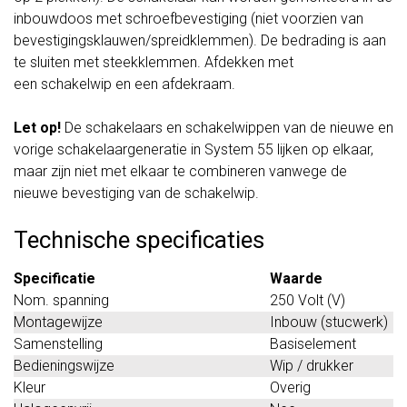
inbouwdoos met schroefbevestiging (niet voorzien van
bevestigingsklauwen/spreidklemmen). De bedrading is aan
te sluiten met steekklemmen. Afdekken met
een schakelwip en een afdekraam.
Let op!
De schakelaars en schakelwippen van de nieuwe en
vorige schakelaargeneratie in System 55 lijken op elkaar,
maar zijn niet met elkaar te combineren vanwege de
nieuwe bevestiging van de schakelwip.
Technische specificaties
Specificatie
Waarde
Nom. spanning
250 Volt (V)
Montagewijze
Inbouw (stucwerk)
Samenstelling
Basiselement
Bedieningswijze
Wip / drukker
Kleur
Overig