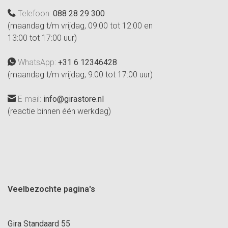
Telefoon:
088 28 29 300
(maandag t/m vrijdag, 09:00 tot 12:00 en
13:00 tot 17:00 uur)
WhatsApp:
+31 6 12346428
(maandag t/m vrijdag, 9:00 tot 17:00 uur)
E-mail:
info@girastore.nl
(reactie binnen één werkdag)
Veelbezochte pagina's
Gira Standaard 55