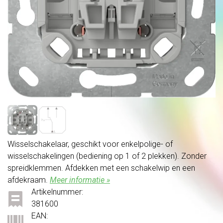
Wisselschakelaar, geschikt voor enkelpolige- of
wisselschakelingen (bediening op 1 of 2 plekken). Zonder
spreidklemmen. Afdekken met een schakelwip en een
afdekraam.
Meer informatie »
Artikelnummer:
381600
EAN: