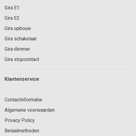
Gira E1
Gira E2
Gira opbouw
Gira schakelaar
Gira dimmer
Gira stopcontact
Klantenservice
Contactinformatie
Algemene voorwaarden
Privacy Policy
Betaalmethoden