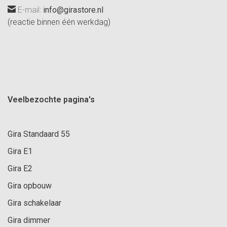
E-mail:
info@girastore.nl
(reactie binnen één werkdag)
Veelbezochte pagina's
Gira Standaard 55
Gira E1
Gira E2
Gira opbouw
Gira schakelaar
Gira dimmer