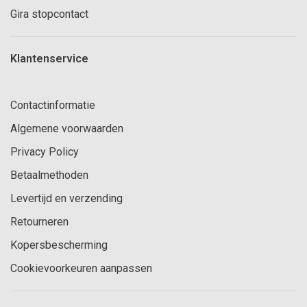
Gira stopcontact
Klantenservice
Contactinformatie
Algemene voorwaarden
Privacy Policy
Betaalmethoden
Levertijd en verzending
Retourneren
Kopersbescherming
Cookievoorkeuren aanpassen