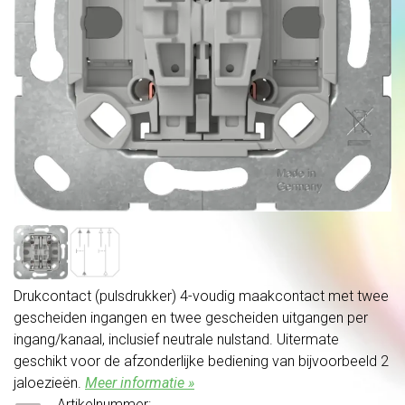
Drukcontact (pulsdrukker) 4-voudig maakcontact met twee
gescheiden ingangen en twee gescheiden uitgangen per
ingang/kanaal, inclusief neutrale nulstand. Uitermate
geschikt voor de afzonderlijke bediening van bijvoorbeeld 2
jaloezieën.
Meer informatie »
Artikelnummer: