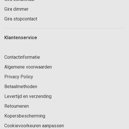
Gira dimmer
Gira stopcontact
Klantenservice
Contactinformatie
Algemene voorwaarden
Privacy Policy
Betaalmethoden
Levertijd en verzending
Retourneren
Kopersbescherming
Cookievoorkeuren aanpassen