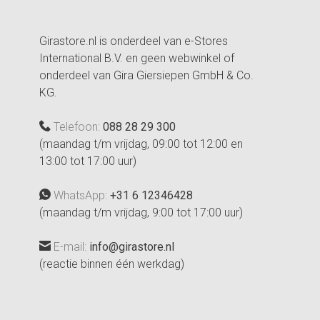
Girastore.nl is onderdeel van e-Stores
International B.V. en geen webwinkel of
onderdeel van Gira Giersiepen GmbH & Co.
KG.
Telefoon:
088 28 29 300
(maandag t/m vrijdag, 09:00 tot 12:00 en
13:00 tot 17:00 uur)
WhatsApp:
+31 6 12346428
(maandag t/m vrijdag, 9:00 tot 17:00 uur)
E-mail:
info@girastore.nl
(reactie binnen één werkdag)