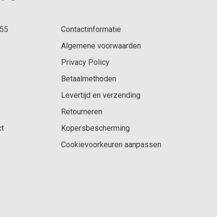
 55
Contactinformatie
Algemene voorwaarden
Privacy Policy
Betaalmethoden
Levertijd en verzending
Retourneren
ct
Kopersbescherming
Cookievoorkeuren aanpassen