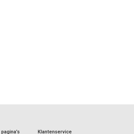
 pagina's
Klantenservice