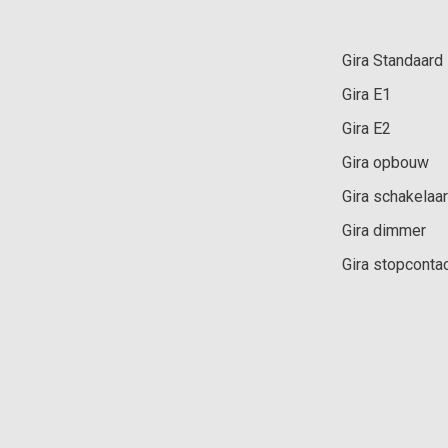
Gira Standaard
Gira E1
Gira E2
Gira opbouw
Gira schakelaar
Gira dimmer
Gira stopconta