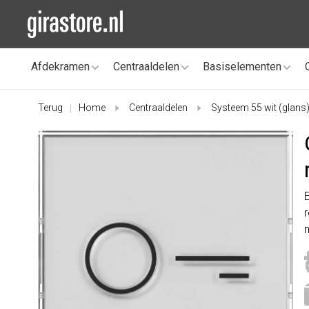
Afdekramen
Centraaldelen
Basiselementen
Terug
Home
Centraaldelen
Systeem 55 wit (glans
|