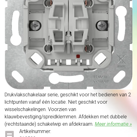
Drukvlakschakelaar serie, geschikt voor het bedienen van 2
lichtpunten vanaf één locatie. Niet geschikt voor
wisselschakelingen. Voorzien van
klauwbevestiging/spreidklemmen. Afdekken met dubbele
(rechtstaande) schakelwip en afdekraam.
Meer informatie »
Artikelnummer: