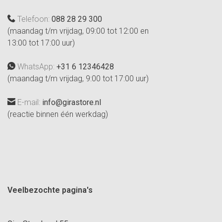
Telefoon:
088 28 29 300
(maandag t/m vrijdag, 09:00 tot 12:00 en
13:00 tot 17:00 uur)
WhatsApp:
+31 6 12346428
(maandag t/m vrijdag, 9:00 tot 17:00 uur)
E-mail:
info@girastore.nl
(reactie binnen één werkdag)
Veelbezochte pagina's