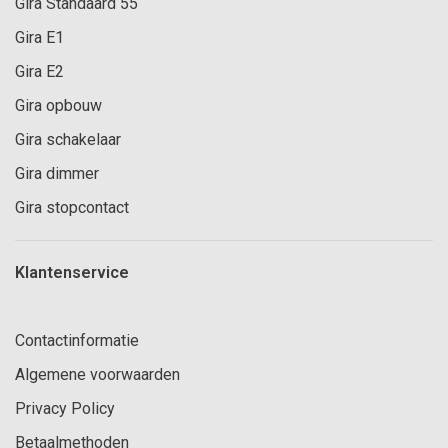
Gira Standaard 55
Gira E1
Gira E2
Gira opbouw
Gira schakelaar
Gira dimmer
Gira stopcontact
Klantenservice
Contactinformatie
Algemene voorwaarden
Privacy Policy
Betaalmethoden