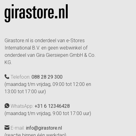
Girastore.nl is onderdeel van e-Stores
International B.V. en geen webwinkel of
onderdeel van Gira Giersiepen GmbH & Co.
KG.
Telefoon:
088 28 29 300
(maandag t/m vrijdag, 09:00 tot 12:00 en
13:00 tot 17:00 uur)
WhatsApp:
+31 6 12346428
(maandag t/m vrijdag, 9:00 tot 17:00 uur)
E-mail:
info@girastore.nl
(reactie binnen één werkdag)