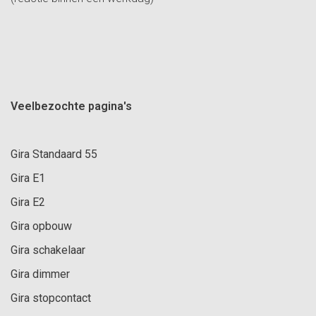
Veelbezochte pagina's
Gira Standaard 55
Gira E1
Gira E2
Gira opbouw
Gira schakelaar
Gira dimmer
Gira stopcontact