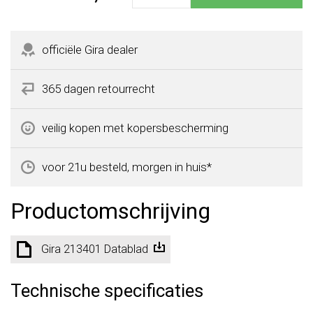
officiële Gira dealer
365 dagen retourrecht
veilig kopen met kopersbescherming
voor 21u besteld, morgen in huis*
Productomschrijving
Gira 213401 Datablad
Technische specificaties