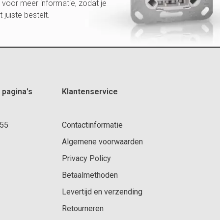
voor meer informatie, zodat je
et juiste bestelt.
 pagina's
Klantenservice
 55
Contactinformatie
Algemene voorwaarden
Privacy Policy
Betaalmethoden
Levertijd en verzending
Retourneren