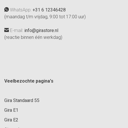
WhatsApp:
+31 6 12346428
(maandag t/m vrijdag, 9:00 tot 17:00 uur)
E-mail:
info@girastore.nl
(reactie binnen één werkdag)
Veelbezochte pagina's
Gira Standaard 55
Gira E1
Gira E2