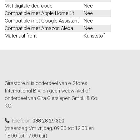
Met digitale deurcode
Nee
Compatible met Apple HomeKit
Nee
Compatible met Google Assistant
Nee
Compatible met Amazon Alexa
Nee
Materiaal front
Kunststof
Girastore.nl is onderdeel van e-Stores
International B.V. en geen webwinkel of
onderdeel van Gira Giersiepen GmbH & Co.
KG.
Telefoon:
088 28 29 300
(maandag t/m vrijdag, 09:00 tot 12:00 en
13:00 tot 17:00 uur)