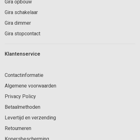
Gira opbouw
Gira schakelaar
Gira dimmer
Gira stopcontact
Klantenservice
Contactinformatie
Algemene voorwaarden
Privacy Policy
Betaalmethoden
Levertijd en verzending
Retourneren
Kopersbescherming