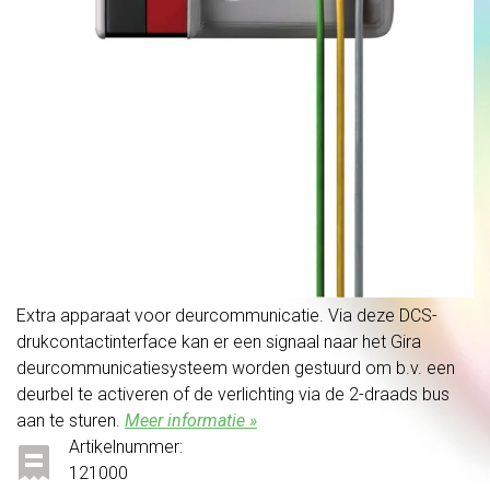
Extra apparaat voor deurcommunicatie. Via deze DCS-
drukcontactinterface kan er een signaal naar het Gira
deurcommunicatiesysteem worden gestuurd om b.v. een
deurbel te activeren of de verlichting via de 2-draads bus
aan te sturen.
Meer informatie »
Artikelnummer:
121000