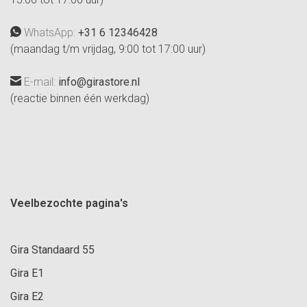
WhatsApp:
+31 6 12346428
(maandag t/m vrijdag, 9:00 tot 17:00 uur)
E-mail:
info@girastore.nl
(reactie binnen één werkdag)
Veelbezochte pagina's
Gira Standaard 55
Gira E1
Gira E2