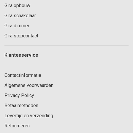
Gira opbouw
Gira schakelaar
Gira dimmer
Gira stopcontact
Klantenservice
Contactinformatie
Algemene voorwaarden
Privacy Policy
Betaalmethoden
Levertijd en verzending
Retourneren