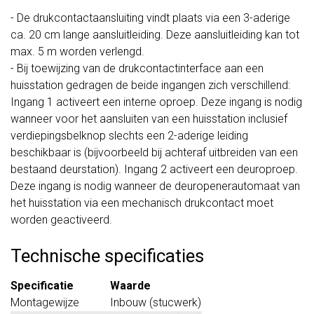
- De drukcontactaansluiting vindt plaats via een 3-aderige
ca. 20 cm lange aansluitleiding. Deze aansluitleiding kan tot
max. 5 m worden verlengd.
- Bij toewijzing van de drukcontactinterface aan een
huisstation gedragen de beide ingangen zich verschillend:
Ingang 1 activeert een interne oproep. Deze ingang is nodig
wanneer voor het aansluiten van een huisstation inclusief
verdiepingsbelknop slechts een 2-aderige leiding
beschikbaar is (bijvoorbeeld bij achteraf uitbreiden van een
bestaand deurstation). Ingang 2 activeert een deuroproep.
Deze ingang is nodig wanneer de deuropenerautomaat van
het huisstation via een mechanisch drukcontact moet
worden geactiveerd.
Technische specificaties
Specificatie
Waarde
Montagewijze
Inbouw (stucwerk)