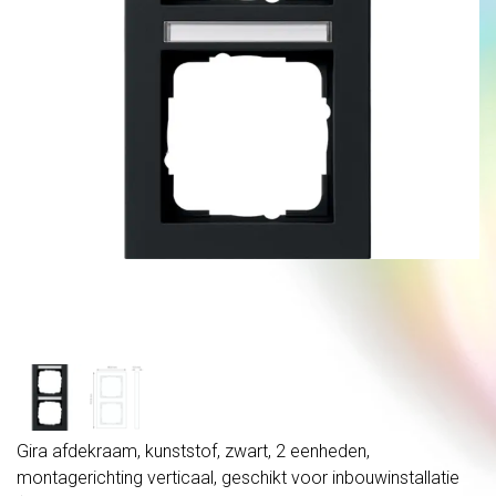
Gira afdekraam, kunststof, zwart, 2 eenheden,
montagerichting verticaal, geschikt voor inbouwinstallatie