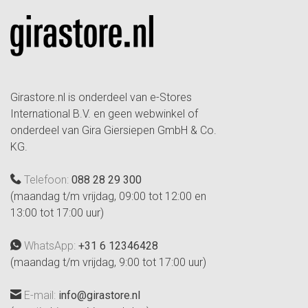
Girastore.nl is onderdeel van e-Stores
International B.V. en geen webwinkel of
onderdeel van Gira Giersiepen GmbH & Co.
KG.
Telefoon:
088 28 29 300
(maandag t/m vrijdag, 09:00 tot 12:00 en
13:00 tot 17:00 uur)
WhatsApp:
+31 6 12346428
(maandag t/m vrijdag, 9:00 tot 17:00 uur)
E-mail:
info@girastore.nl