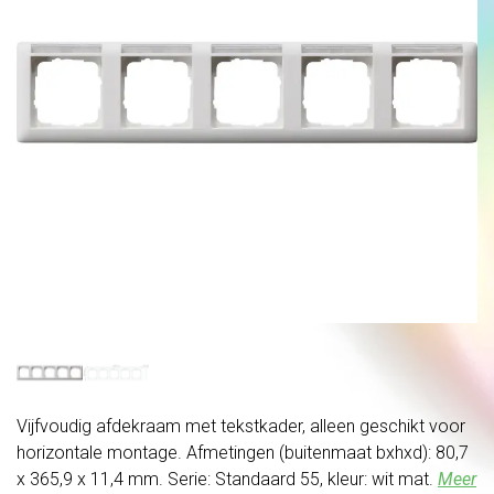
Vijfvoudig afdekraam met tekstkader, alleen geschikt voor
horizontale montage. Afmetingen (buitenmaat bxhxd): 80,7
x 365,9 x 11,4 mm. Serie: Standaard 55, kleur: wit mat.
Meer