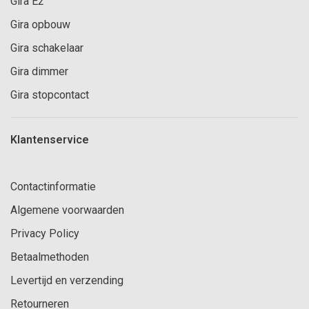
Gira E2
Gira opbouw
Gira schakelaar
Gira dimmer
Gira stopcontact
Klantenservice
Contactinformatie
Algemene voorwaarden
Privacy Policy
Betaalmethoden
Levertijd en verzending
Retourneren