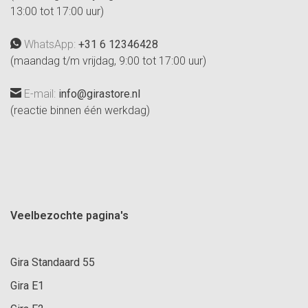
13:00 tot 17:00 uur)
WhatsApp:
+31 6 12346428
(maandag t/m vrijdag, 9:00 tot 17:00 uur)
E-mail:
info@girastore.nl
(reactie binnen één werkdag)
Veelbezochte pagina's
Gira Standaard 55
Gira E1