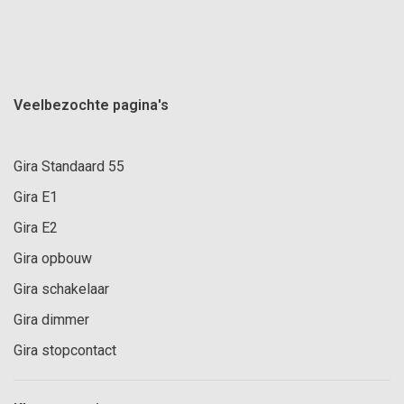
Veelbezochte pagina's
Gira Standaard 55
Gira E1
Gira E2
Gira opbouw
Gira schakelaar
Gira dimmer
Gira stopcontact