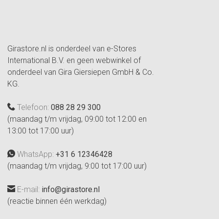
Girastore.nl is onderdeel van e-Stores
International B.V. en geen webwinkel of
onderdeel van Gira Giersiepen GmbH & Co.
KG.
Telefoon:
088 28 29 300
(maandag t/m vrijdag, 09:00 tot 12:00 en
13:00 tot 17:00 uur)
WhatsApp:
+31 6 12346428
(maandag t/m vrijdag, 9:00 tot 17:00 uur)
E-mail:
info@girastore.nl
(reactie binnen één werkdag)