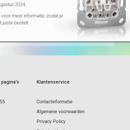
ugustus 2024.
voor meer informatie, zodat je
et juiste bestelt.
 pagina's
Klantenservice
 55
Contactinformatie
Algemene voorwaarden
Privacy Policy