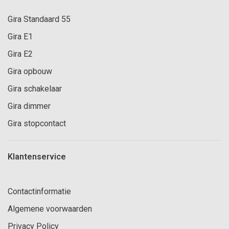
Gira Standaard 55
Gira E1
Gira E2
Gira opbouw
Gira schakelaar
Gira dimmer
Gira stopcontact
Klantenservice
Contactinformatie
Algemene voorwaarden
Privacy Policy