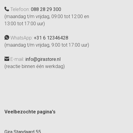
Telefoon:
088 28 29 300
(maandag t/m vrijdag, 09:00 tot 12:00 en
13:00 tot 17:00 uur)
WhatsApp:
+31 6 12346428
(maandag t/m vrijdag, 9:00 tot 17:00 uur)
E-mail:
info@girastore.nl
(reactie binnen één werkdag)
Veelbezochte pagina's
Gira Standaard 55