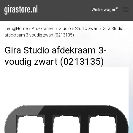
0
Winkelwagen
Terug
Home
Afdekramen
Studio
Studio zwart
Gira Studio
|
afdekraam 3-voudig zwart (0213135)
Gira Studio afdekraam 3-
voudig zwart (0213135)