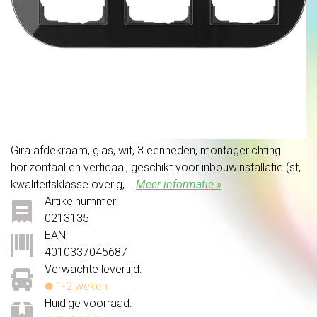
Gira afdekraam, glas, wit, 3 eenheden, montagerichting
horizontaal en verticaal, geschikt voor inbouwinstallatie (st,
kwaliteitsklasse overig,...
Meer informatie »
Artikelnummer:
0213135
EAN:
4010337045687
Verwachte levertijd:
1-2 weken
Huidige voorraad: