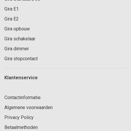
Gira E1
Gira E2
Gira opbouw
Gira schakelaar
Gira dimmer
Gira stopcontact
Klantenservice
Contactinformatie
Algemene voorwaarden
Privacy Policy
Betaalmethoden