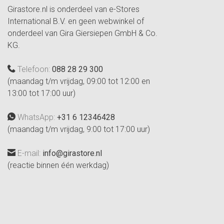
Girastore.nl is onderdeel van e-Stores
International B.V. en geen webwinkel of
onderdeel van Gira Giersiepen GmbH & Co.
KG.
Telefoon:
088 28 29 300
(maandag t/m vrijdag, 09:00 tot 12:00 en
13:00 tot 17:00 uur)
WhatsApp:
+31 6 12346428
(maandag t/m vrijdag, 9:00 tot 17:00 uur)
E-mail:
info@girastore.nl
(reactie binnen één werkdag)