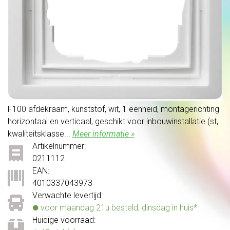
F100 afdekraam, kunststof, wit, 1 eenheid, montagerichting
horizontaal en verticaal, geschikt voor inbouwinstallatie (st,
kwaliteitsklasse...
Meer informatie »
Artikelnummer:
0211112
EAN:
4010337043973
Verwachte levertijd:
voor maandag 21u besteld, dinsdag in huis*
Huidige voorraad: