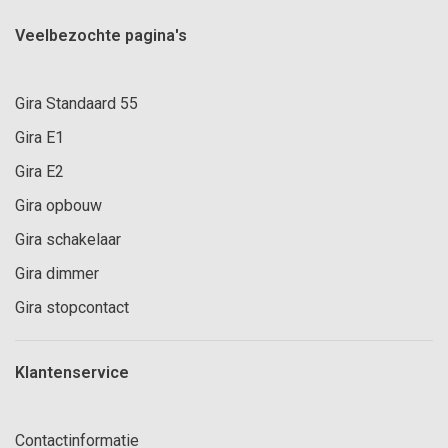
Veelbezochte pagina's
Gira Standaard 55
Gira E1
Gira E2
Gira opbouw
Gira schakelaar
Gira dimmer
Gira stopcontact
Klantenservice
Contactinformatie