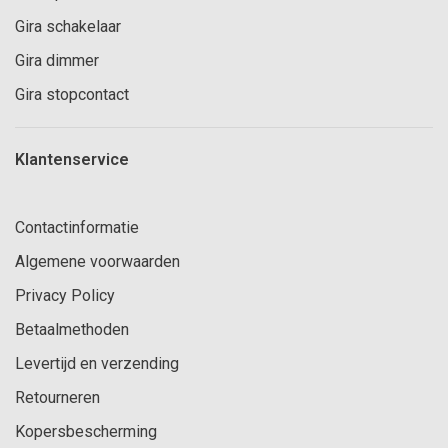
Gira schakelaar
Gira dimmer
Gira stopcontact
Klantenservice
Contactinformatie
Algemene voorwaarden
Privacy Policy
Betaalmethoden
Levertijd en verzending
Retourneren
Kopersbescherming