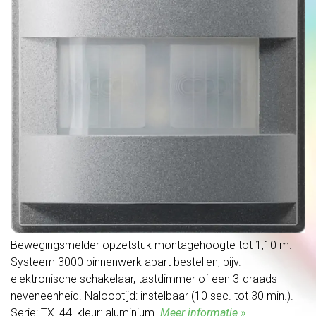
Bewegingsmelder opzetstuk montagehoogte tot 1,10 m.
Systeem 3000 binnenwerk apart bestellen, bijv.
elektronische schakelaar, tastdimmer of een 3-draads
neveneenheid. Nalooptijd: instelbaar (10 sec. tot 30 min.).
Serie: TX_44, kleur: aluminium.
Meer informatie »