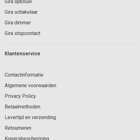
Gira opbouw
Gira schakelaar
Gira dimmer
Gira stopcontact
Klantenservice
Contactinformatie
Algemene voorwaarden
Privacy Policy
Betaalmethoden
Levertijd en verzending
Retourneren
Kopersbescherming