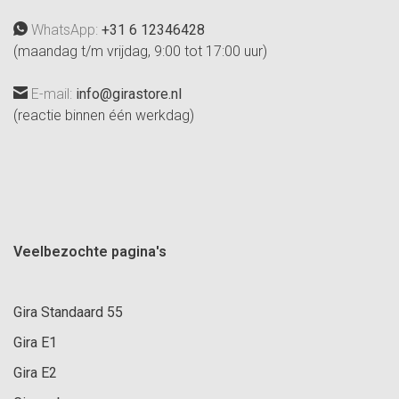
WhatsApp:
+31 6 12346428
(maandag t/m vrijdag, 9:00 tot 17:00 uur)
E-mail:
info@girastore.nl
(reactie binnen één werkdag)
Veelbezochte pagina's
Gira Standaard 55
Gira E1
Gira E2