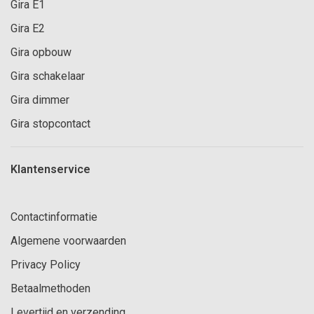
Gira E1
Gira E2
Gira opbouw
Gira schakelaar
Gira dimmer
Gira stopcontact
Klantenservice
Contactinformatie
Algemene voorwaarden
Privacy Policy
Betaalmethoden
Levertijd en verzending