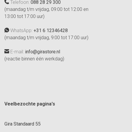
Telefoon:
088 28 29 300
(maandag t/m vrijdag, 09:00 tot 12:00 en
13:00 tot 17:00 uur)
WhatsApp:
+31 6 12346428
(maandag t/m vrijdag, 9:00 tot 17:00 uur)
E-mail:
info@girastore.nl
(reactie binnen één werkdag)
Veelbezochte pagina's
Gira Standaard 55