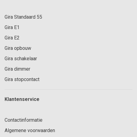
Gira Standaard 55
Gira E1
Gira E2
Gira opbouw
Gira schakelaar
Gira dimmer
Gira stopcontact
Klantenservice
Contactinformatie
Algemene voorwaarden