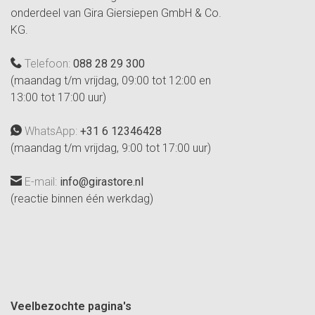
onderdeel van Gira Giersiepen GmbH & Co.
KG.
Telefoon:
088 28 29 300
(maandag t/m vrijdag, 09:00 tot 12:00 en
13:00 tot 17:00 uur)
WhatsApp:
+31 6 12346428
(maandag t/m vrijdag, 9:00 tot 17:00 uur)
E-mail:
info@girastore.nl
(reactie binnen één werkdag)
Veelbezochte pagina's