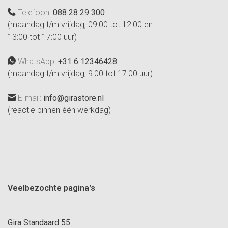
Telefoon:
088 28 29 300
(maandag t/m vrijdag, 09:00 tot 12:00 en
13:00 tot 17:00 uur)
WhatsApp:
+31 6 12346428
(maandag t/m vrijdag, 9:00 tot 17:00 uur)
E-mail:
info@girastore.nl
(reactie binnen één werkdag)
Veelbezochte pagina's
Gira Standaard 55