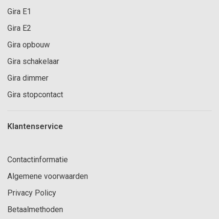
Gira E1
Gira E2
Gira opbouw
Gira schakelaar
Gira dimmer
Gira stopcontact
Klantenservice
Contactinformatie
Algemene voorwaarden
Privacy Policy
Betaalmethoden