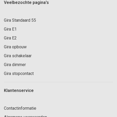
Veelbezochte pagina's
Gira Standaard 55
Gira E1
Gira E2
Gira opbouw
Gira schakelaar
Gira dimmer
Gira stopcontact
Klantenservice
Contactinformatie