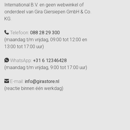
International B.V. en geen webwinkel of
onderdeel van Gira Giersiepen GmbH & Co.
KG.
Telefoon:
088 28 29 300
(maandag t/m vrijdag, 09:00 tot 12:00 en
13:00 tot 17:00 uur)
WhatsApp:
+31 6 12346428
(maandag t/m vrijdag, 9:00 tot 17:00 uur)
E-mail:
info@girastore.nl
(reactie binnen één werkdag)