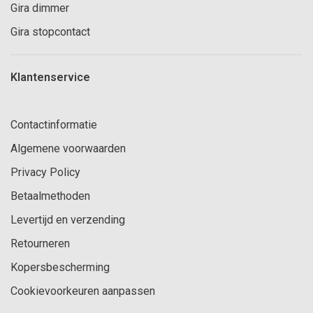
Gira dimmer
Gira stopcontact
Klantenservice
Contactinformatie
Algemene voorwaarden
Privacy Policy
Betaalmethoden
Levertijd en verzending
Retourneren
Kopersbescherming
Cookievoorkeuren aanpassen