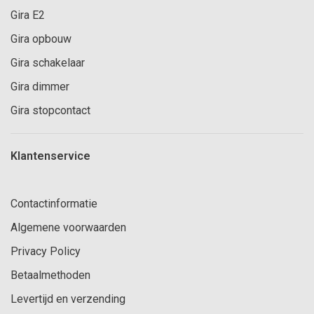
Gira E2
Gira opbouw
Gira schakelaar
Gira dimmer
Gira stopcontact
Klantenservice
Contactinformatie
Algemene voorwaarden
Privacy Policy
Betaalmethoden
Levertijd en verzending