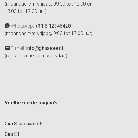
(maandag t/m vrijdag, 09:00 tot 12:00 en
13:00 tot 17:00 uur)
WhatsApp:
+31 6 12346428
(maandag t/m vrijdag, 9:00 tot 17:00 uur)
E-mail:
info@girastore.nl
(reactie binnen één werkdag)
Veelbezochte pagina's
Gira Standaard 55
Gira E1