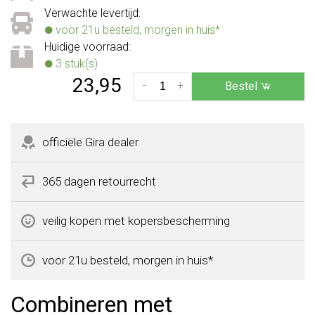
Verwachte levertijd:
voor 21u besteld, morgen in huis*
Huidige voorraad:
3 stuk(s)
23,95
-
+
Bestel
officiële Gira dealer
365 dagen retourrecht
veilig kopen met kopersbescherming
voor 21u besteld, morgen in huis*
Combineren met