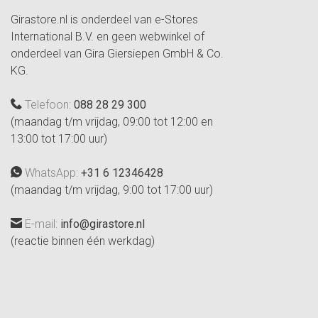
Girastore.nl is onderdeel van e-Stores
International B.V. en geen webwinkel of
onderdeel van Gira Giersiepen GmbH & Co.
KG.
Telefoon:
088 28 29 300
(maandag t/m vrijdag, 09:00 tot 12:00 en
13:00 tot 17:00 uur)
WhatsApp:
+31 6 12346428
(maandag t/m vrijdag, 9:00 tot 17:00 uur)
E-mail:
info@girastore.nl
(reactie binnen één werkdag)