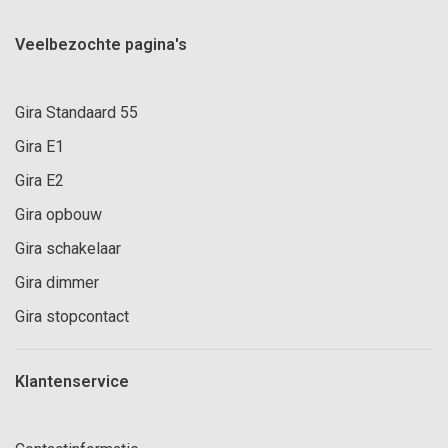
Veelbezochte pagina's
Gira Standaard 55
Gira E1
Gira E2
Gira opbouw
Gira schakelaar
Gira dimmer
Gira stopcontact
Klantenservice