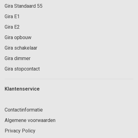
Gira Standaard 55
Gira E1
Gira E2
Gira opbouw
Gira schakelaar
Gira dimmer
Gira stopcontact
Klantenservice
Contactinformatie
Algemene voorwaarden
Privacy Policy