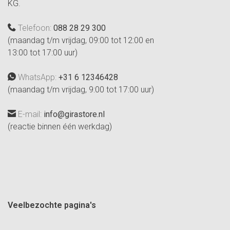
KG.
Telefoon:
088 28 29 300
(maandag t/m vrijdag, 09:00 tot 12:00 en
13:00 tot 17:00 uur)
WhatsApp:
+31 6 12346428
(maandag t/m vrijdag, 9:00 tot 17:00 uur)
E-mail:
info@girastore.nl
(reactie binnen één werkdag)
Veelbezochte pagina's