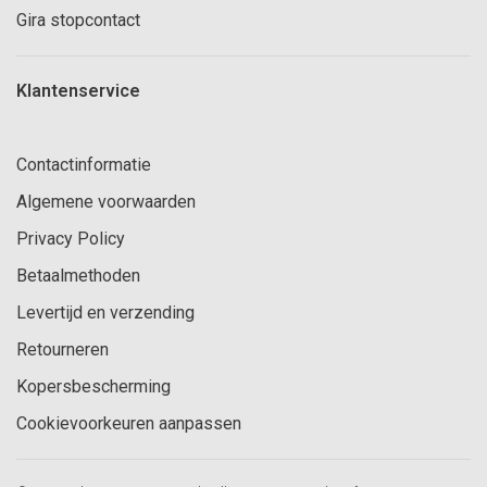
Gira stopcontact
Klantenservice
Contactinformatie
Algemene voorwaarden
Privacy Policy
Betaalmethoden
Levertijd en verzending
Retourneren
Kopersbescherming
Cookievoorkeuren aanpassen