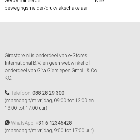
Gecombineerde
Nee
bewegingsmelder/drukvlakschakelaar
Girastore.nl is onderdeel van e-Stores
International B.V. en geen webwinkel of
onderdeel van Gira Giersiepen GmbH & Co.
KG.
Telefoon:
088 28 29 300
(maandag t/m vrijdag, 09:00 tot 12:00 en
13:00 tot 17:00 uur)
WhatsApp:
+31 6 12346428
(maandag t/m vrijdag, 9:00 tot 17:00 uur)