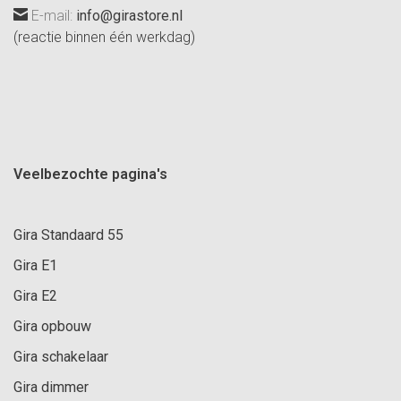
E-mail:
info@girastore.nl
(reactie binnen één werkdag)
Veelbezochte pagina's
Gira Standaard 55
Gira E1
Gira E2
Gira opbouw
Gira schakelaar
Gira dimmer