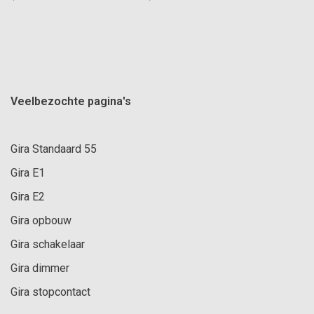
Veelbezochte pagina's
Gira Standaard 55
Gira E1
Gira E2
Gira opbouw
Gira schakelaar
Gira dimmer
Gira stopcontact