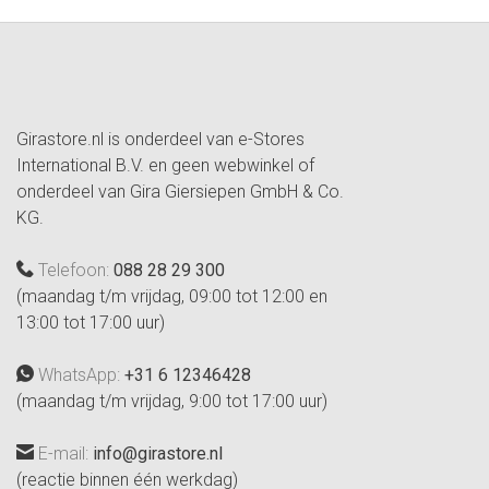
Girastore.nl is onderdeel van e-Stores
International B.V. en geen webwinkel of
onderdeel van Gira Giersiepen GmbH & Co.
KG.
Telefoon:
088 28 29 300
(maandag t/m vrijdag, 09:00 tot 12:00 en
13:00 tot 17:00 uur)
WhatsApp:
+31 6 12346428
(maandag t/m vrijdag, 9:00 tot 17:00 uur)
E-mail:
info@girastore.nl
(reactie binnen één werkdag)