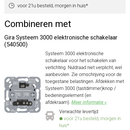
voor 21u besteld, morgen in huis*
Combineren met
Gira Systeem 3000 elektronische schakelaar
(540500)
Systeem 3000 elektronische
schakelaar voor het schakelen van
verlichting. Nuldraad niet verplicht, wel
aanbevolen. Zie omschrijving voor de
toegestane belastingen. Afdekken met
Systeem 3000 (tastdimmer)knop /
bedieningselement (en
afdekraam).
Meer informatie »
Verwachte levertijd:
voor 21u besteld, morgen in
huis*