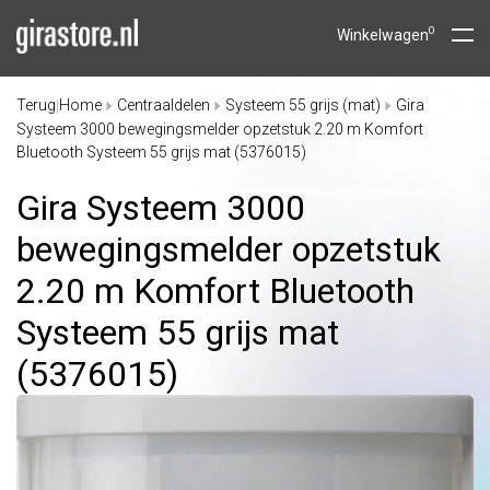
0
Winkelwagen
Terug
Home
Centraaldelen
Systeem 55 grijs (mat)
Gira
|
Systeem 3000 bewegingsmelder opzetstuk 2.20 m Komfort
Bluetooth Systeem 55 grijs mat (5376015)
Gira Systeem 3000
bewegingsmelder opzetstuk
2.20 m Komfort Bluetooth
Systeem 55 grijs mat
(5376015)