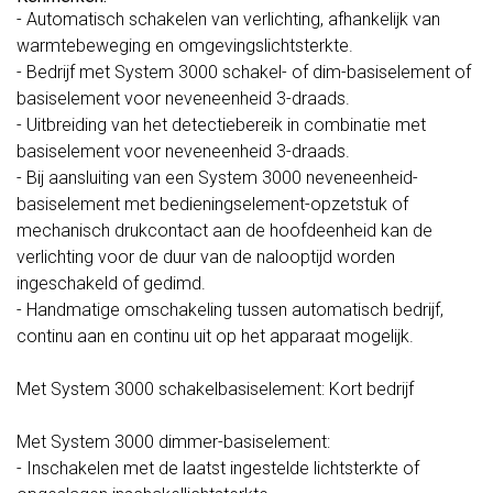
- Automatisch schakelen van verlichting, afhankelijk van
warmtebeweging en omgevingslichtsterkte.
- Bedrijf met System 3000 schakel- of dim-basiselement of
basiselement voor neveneenheid 3-draads.
- Uitbreiding van het detectiebereik in combinatie met
basiselement voor neveneenheid 3-draads.
- Bij aansluiting van een System 3000 neveneenheid-
basiselement met bedieningselement-opzetstuk of
mechanisch drukcontact aan de hoofdeenheid kan de
verlichting voor de duur van de nalooptijd worden
ingeschakeld of gedimd.
- Handmatige omschakeling tussen automatisch bedrijf,
continu aan en continu uit op het apparaat mogelijk.
Met System 3000 schakelbasiselement: Kort bedrijf
Met System 3000 dimmer-basiselement:
- Inschakelen met de laatst ingestelde lichtsterkte of