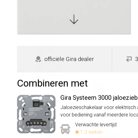
officiële Gira dealer
Combineren met
Gira Systeem 3000 jaloezieb
Jaloezieschakelaar voor elektrisch
voor bediening vanaf meerdere loc
Verwachte levertijd:
1-2 weken