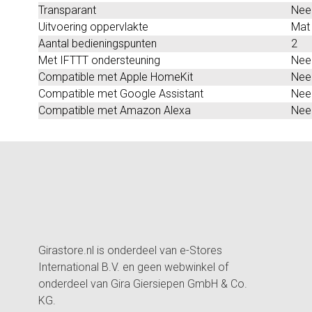
Transparant
Nee
Uitvoering oppervlakte
Mat
Aantal bedieningspunten
2
Met IFTTT ondersteuning
Nee
Compatible met Apple HomeKit
Nee
Compatible met Google Assistant
Nee
Compatible met Amazon Alexa
Nee
Girastore.nl is onderdeel van e-Stores
International B.V. en geen webwinkel of
onderdeel van Gira Giersiepen GmbH & Co.
KG.