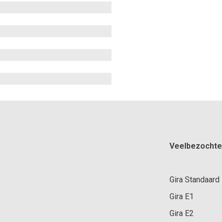
Veelbezochte
Gira Standaard
Gira E1
Gira E2