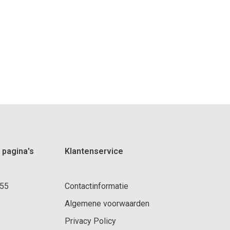
 pagina's
Klantenservice
 55
Contactinformatie
Algemene voorwaarden
Privacy Policy