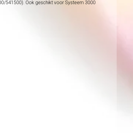
1400/541500). Ook geschikt voor Systeem 3000