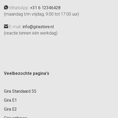
WhatsApp:
+31 6 12346428
(maandag t/m vrijdag, 9:00 tot 17:00 uur)
E-mail:
info@girastore.nl
(reactie binnen één werkdag)
Veelbezochte pagina's
Gira Standaard 55
Gira E1
Gira E2