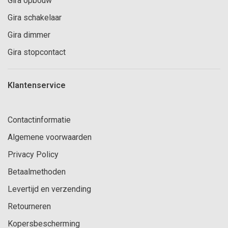
Gira opbouw
Gira schakelaar
Gira dimmer
Gira stopcontact
Klantenservice
Contactinformatie
Algemene voorwaarden
Privacy Policy
Betaalmethoden
Levertijd en verzending
Retourneren
Kopersbescherming