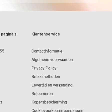
 pagina's
Klantenservice
 55
Contactinformatie
Algemene voorwaarden
Privacy Policy
Betaalmethoden
Levertijd en verzending
Retourneren
ct
Kopersbescherming
Cookievoorkeuren aanpassen