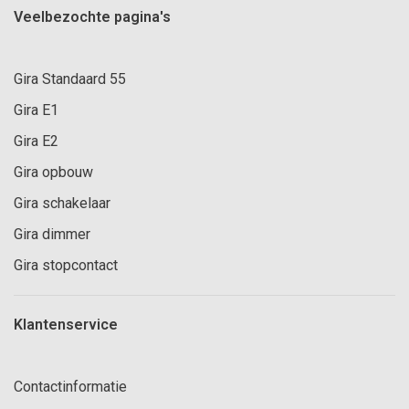
Veelbezochte pagina's
Gira Standaard 55
Gira E1
Gira E2
Gira opbouw
Gira schakelaar
Gira dimmer
Gira stopcontact
Klantenservice
Contactinformatie