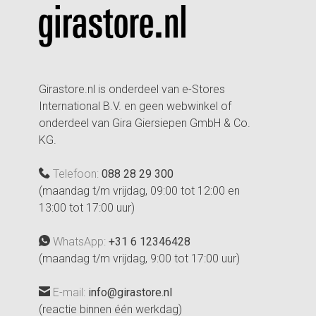
Girastore.nl is onderdeel van e-Stores
International B.V. en geen webwinkel of
onderdeel van Gira Giersiepen GmbH & Co.
KG.
Telefoon:
088 28 29 300
(maandag t/m vrijdag, 09:00 tot 12:00 en
13:00 tot 17:00 uur)
WhatsApp:
+31 6 12346428
(maandag t/m vrijdag, 9:00 tot 17:00 uur)
E-mail:
info@girastore.nl
(reactie binnen één werkdag)