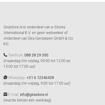
Girastore.nl is onderdeel van e-Stores
International B.V. en geen webwinkel of
onderdeel van Gira Giersiepen GmbH & Co.
KG.
Telefoon:
088 28 29 300
(maandag t/m vrijdag, 09:00 tot 12:00 en
13:00 tot 17:00 uur)
WhatsApp:
+31 6 12346428
(maandag t/m vrijdag, 9:00 tot 17:00 uur)
E-mail:
info@girastore.nl
(reactie binnen één werkdag)