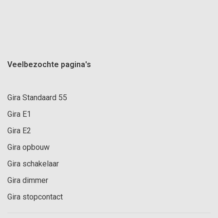
Veelbezochte pagina's
Gira Standaard 55
Gira E1
Gira E2
Gira opbouw
Gira schakelaar
Gira dimmer
Gira stopcontact