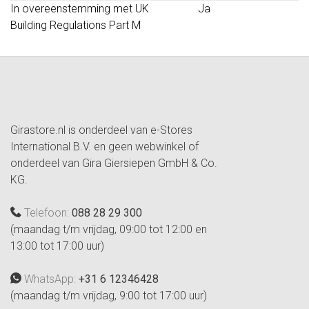
In overeenstemming met UK
Ja
Building Regulations Part M
Girastore.nl is onderdeel van e-Stores
International B.V. en geen webwinkel of
onderdeel van Gira Giersiepen GmbH & Co.
KG.
Telefoon:
088 28 29 300
(maandag t/m vrijdag, 09:00 tot 12:00 en
13:00 tot 17:00 uur)
WhatsApp:
+31 6 12346428
(maandag t/m vrijdag, 9:00 tot 17:00 uur)