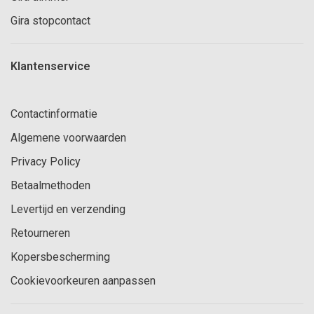
Gira stopcontact
Klantenservice
Contactinformatie
Algemene voorwaarden
Privacy Policy
Betaalmethoden
Levertijd en verzending
Retourneren
Kopersbescherming
Cookievoorkeuren aanpassen