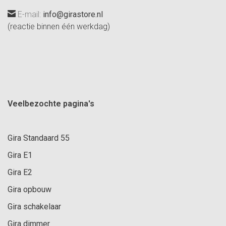
E-mail:
info@girastore.nl
(reactie binnen één werkdag)
Veelbezochte pagina's
Gira Standaard 55
Gira E1
Gira E2
Gira opbouw
Gira schakelaar
Gira dimmer